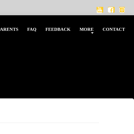
PARENTS
FAQ
FEEDBACK
MORE
CONTACT