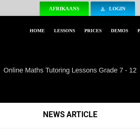
AFRIKAANS
LOGIN
perm_identity
HOME
LESSONS
PRICES
DEMOS
Online Maths Tutoring Lessons Grade 7 - 12
NEWS ARTICLE